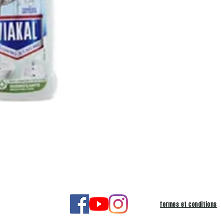
Termes et conditions