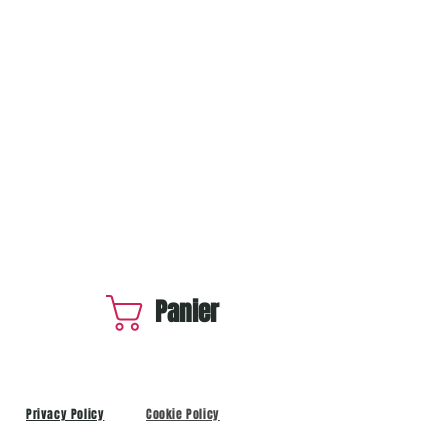
Panier
Privacy Policy
Cookie Policy