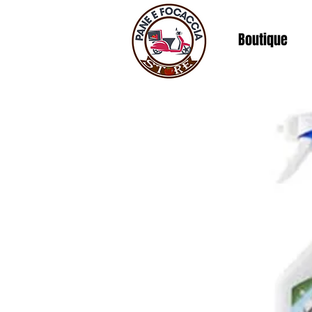
Boutique