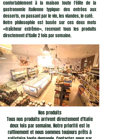
confortablement à la maison toute l'élite de la
gastronomie italienne typique: des entrées aux
desserts, en passant par le vin, les viandes, le café.
Notre philosophie est basée sur ces deux mots
«fraîcheur extrême», recevant tous les produits
directement d'Italie 2 fois par semaine.
Nos produits
Tous nos produits arrivent directement d'Italie
deux fois par semaine. Notre priorité est le
raffinement et nous sommes toujours prêts à
satisfaire toute demande. Contactez-nous par