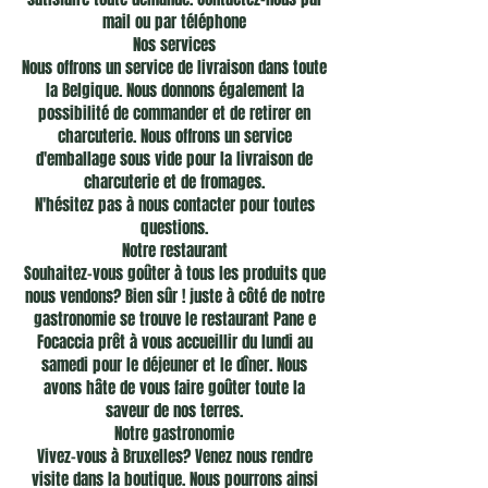
mail ou par téléphone
Nos services
Nous offrons un service de livraison dans toute
la Belgique. Nous donnons également la
possibilité de commander et de retirer en
charcuterie. Nous offrons un service
d'emballage sous vide pour la livraison de
charcuterie et de fromages.
N'hésitez pas à nous contacter pour toutes
questions.
Notre restaurant
Souhaitez-vous goûter à tous les produits que
nous vendons? Bien sûr ! juste à côté de notre
gastronomie se trouve le restaurant Pane e
Focaccia prêt à vous accueillir du lundi au
samedi pour le déjeuner et le dîner. Nous
avons hâte de vous faire goûter toute la
saveur de nos terres.
Notre gastronomie
Vivez-vous à Bruxelles? Venez nous rendre
visite dans la boutique. Nous pourrons ainsi