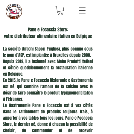
Pane e Focaccia Store:
votre distributeur alimentaire italien en Belgique
La société Antichi Sapori Pugliesi, plus connue sous
le nom d'ASP, est implantée à Bruxelles depuis 2000.
Depuis 2019, il a fusionné avec Mabo Prodotti Italiani
et côtoie quotidiennement la restauration italienne
en Belgique.
En 2015, le Pane e Focaccia Ristorante e Gastronomia
est né, qui combine l'amour de la cuisine avec le
désir de faire connaître le produit typiquement italien
à l'étranger.
La Gastronomie Pane e Focaccia est à vos côtés
dans le raffinement de produits toujours frais, à
apporter à vos tables tous les jours. Pane e Focaccia
Store, le dernier né, donne à chacun la possibilité de
choisir, de commander et de recevoir