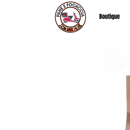
Boutique