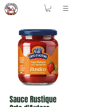
Sauce Rustique