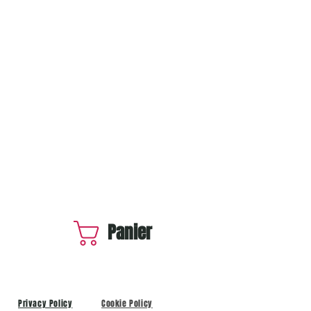
Panier
Privacy Policy
Cookie Policy