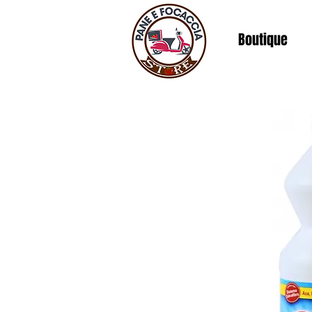
Boutique