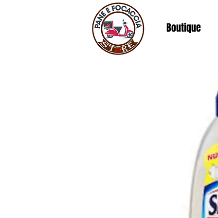
Boutique