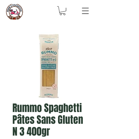
Rummo Spaghetti
Pâtes Sans Gluten
N 3 400gr