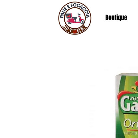
Boutique