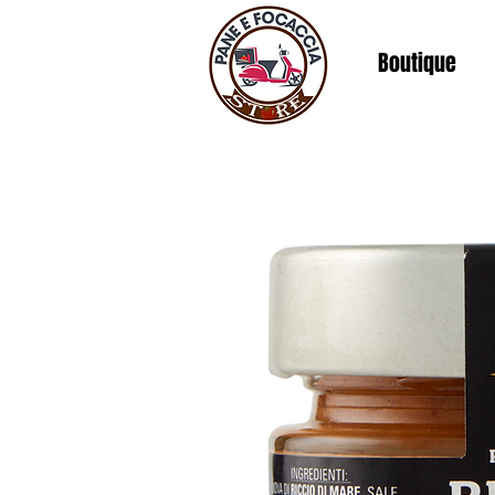
Boutique