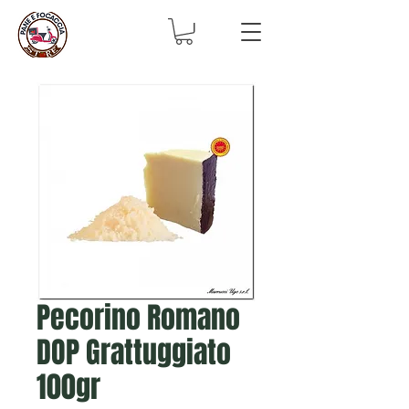
Pecorino Romano
DOP Grattuggiato
100gr