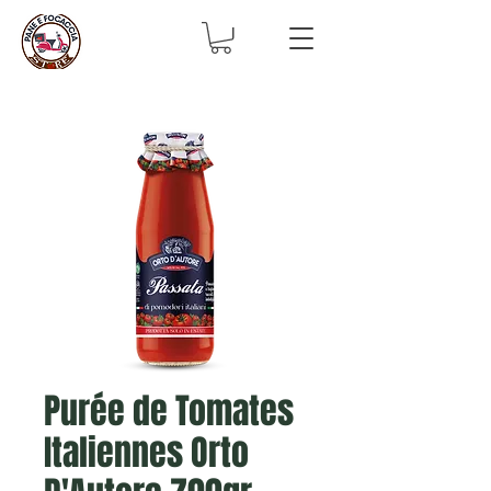
Purée de Tomates
Italiennes Orto