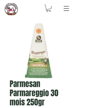
Parmesan
Parmareggio 30
mois 250gr