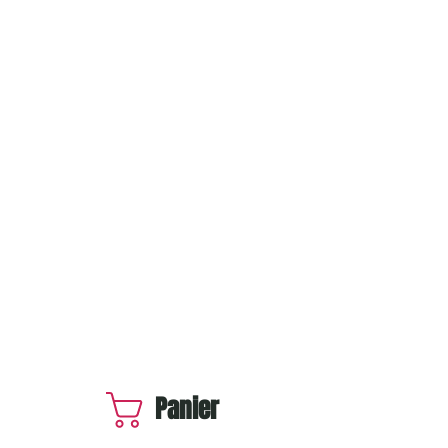
Panier