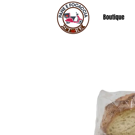
Boutique