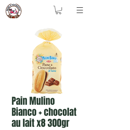
Pain Mulino
Bianco + chocolat
au lait x8 300gr