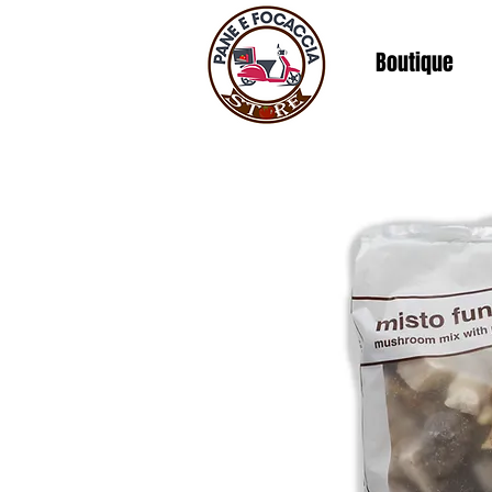
Boutique