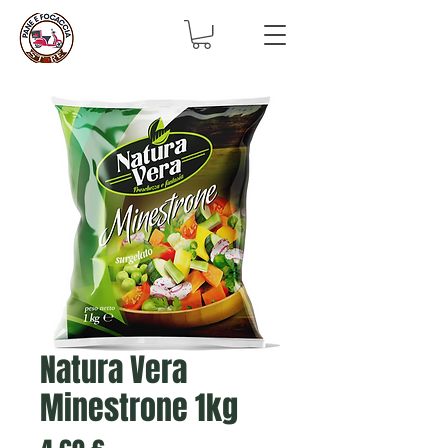
Natura Vera
Minestrone 1kg