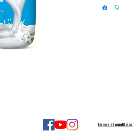
Termes et conditions