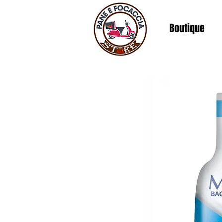
Boutique