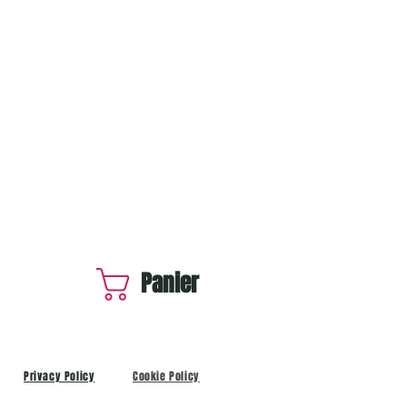
Panier
Privacy Policy
Cookie Policy