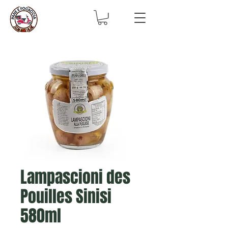
Lampascioni des
Pouilles Sinisi
580ml