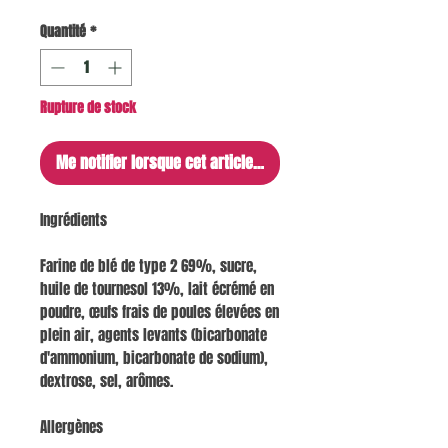
Quantité
*
Rupture de stock
Me notifier lorsque cet article est disponible
Ingrédients
Farine de blé de type 2 69%, sucre,
huile de tournesol 13%, lait écrémé en
poudre, œufs frais de poules élevées en
plein air, agents levants (bicarbonate
d'ammonium, bicarbonate de sodium),
dextrose, sel, arômes.
Allergènes