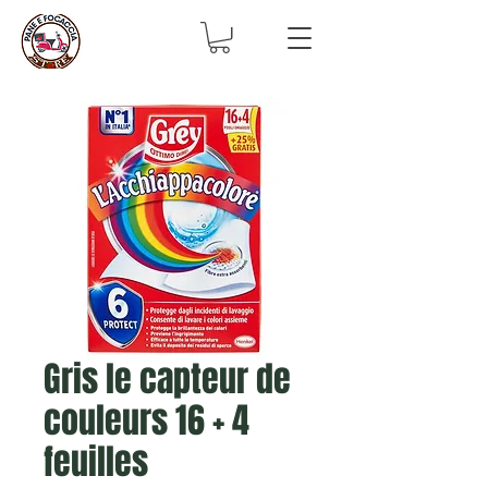
Gris le capteur de
couleurs 16 + 4
feuilles