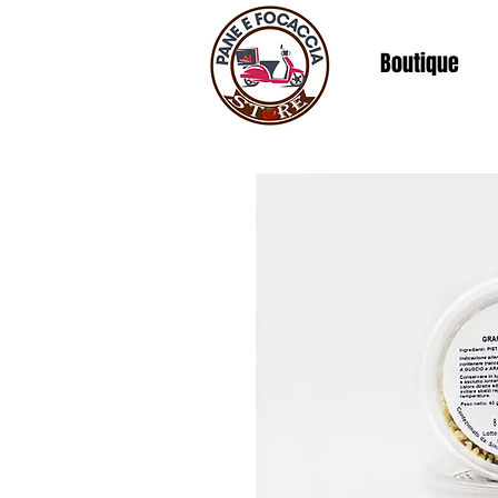
Boutique