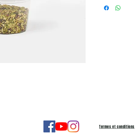
Termes et conditions