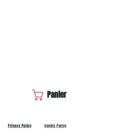
Panier
Privacy Policy
Cookie Policy