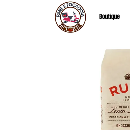
Boutique