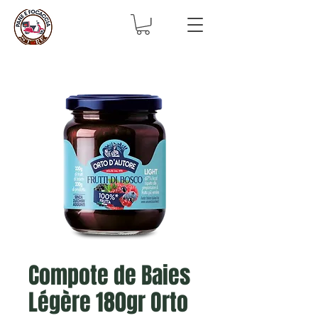
Compote de Baies
Légère 180gr Orto