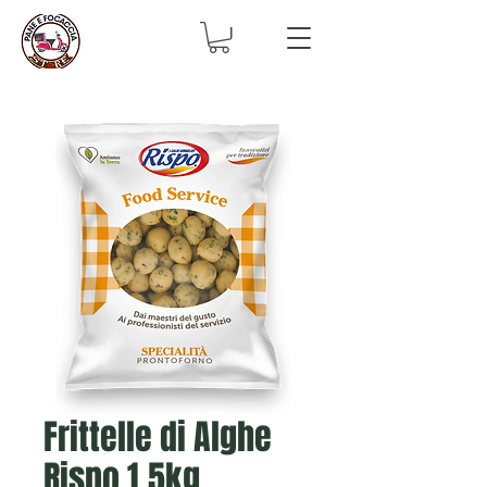
Frittelle di Alghe
Rispo 1,5kg