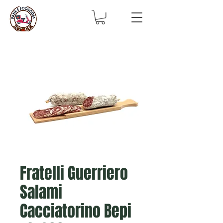
Fratelli Guerriero
Salami
Cacciatorino Bepi