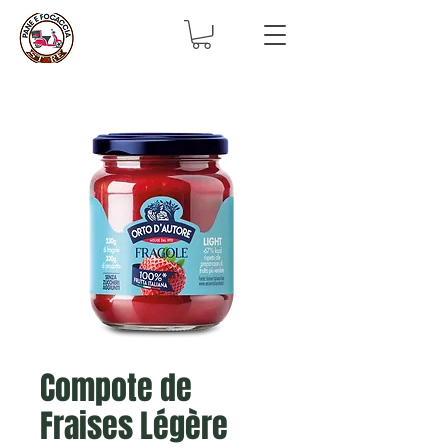
Compote de
Fraises Légère