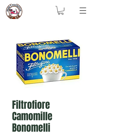
Filtrofiore
Camomille
Bonomelli