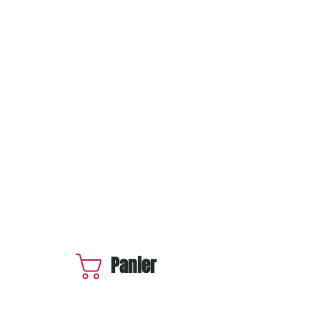
Panier