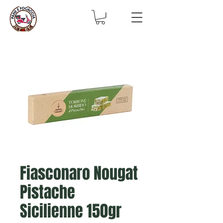
Fiasconaro Nougat
Pistache
Sicilienne 150gr