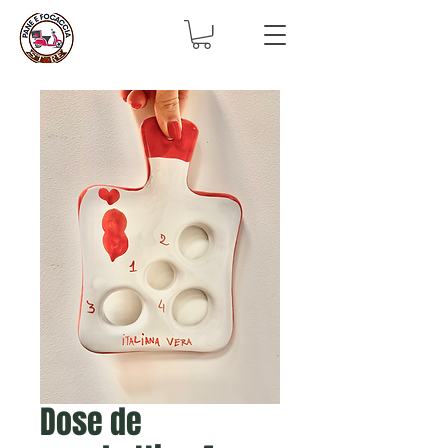
Dose de