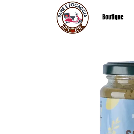
Boutique