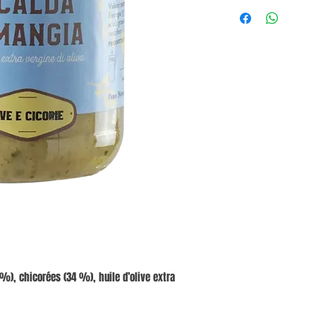
%), chicorées (34 %), huile d’olive extra