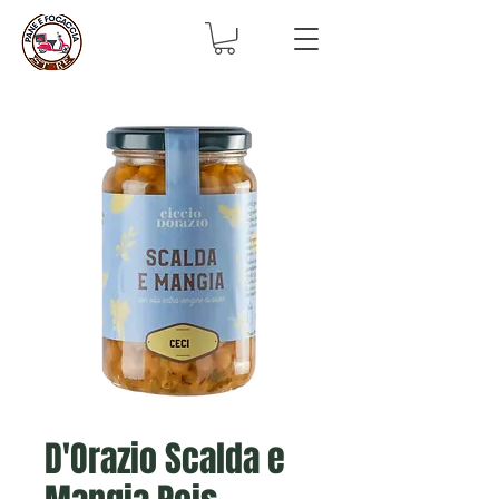
D'Orazio Scalda e