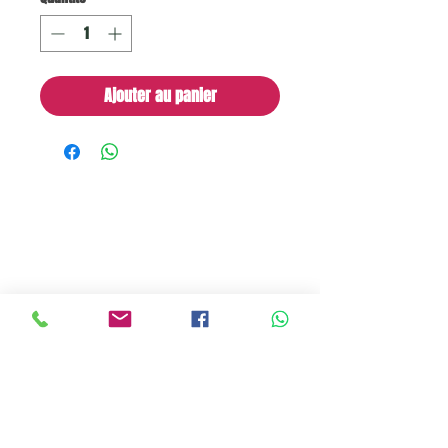
Ajouter au panier