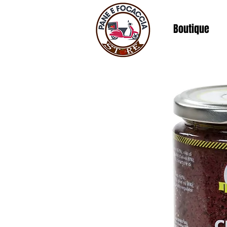
Boutique