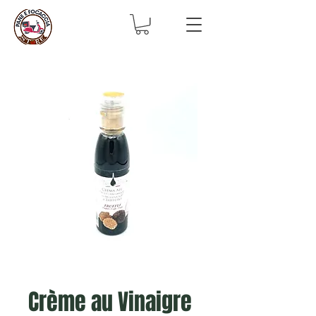
Crème au Vinaigre