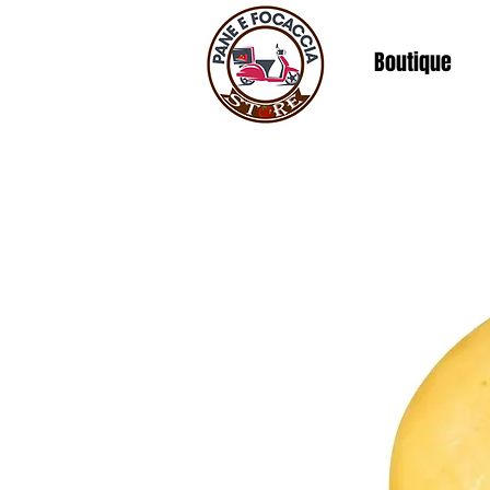
Boutique