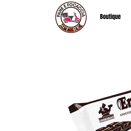
Boutique