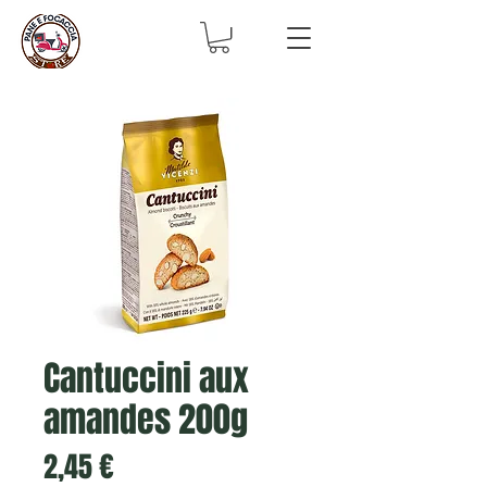
Cantuccini aux
amandes 200g
Prix
2,45 €