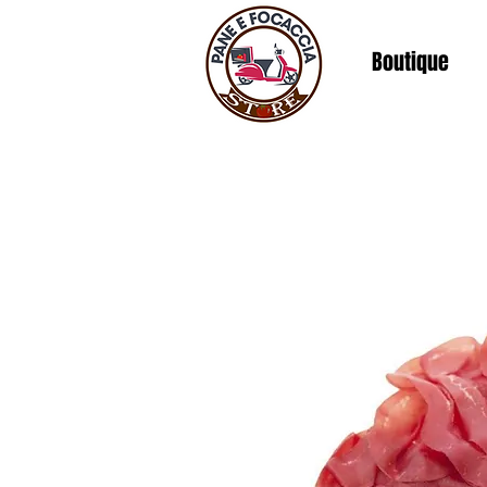
Boutique