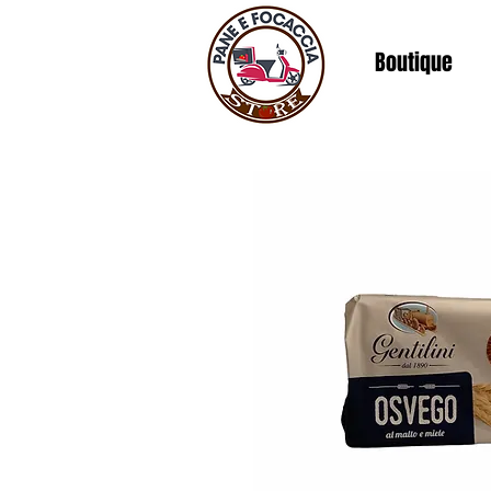
Boutique