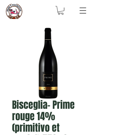
Bisceglia- Prime
rouge 14%
(primitivo et