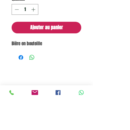
Ajouter au panier
Bière en bouteille