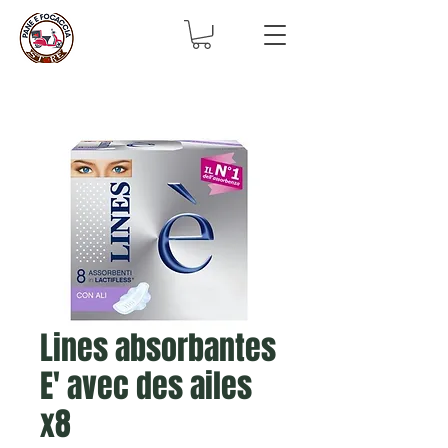
Lines absorbantes
E' avec des ailes
x8