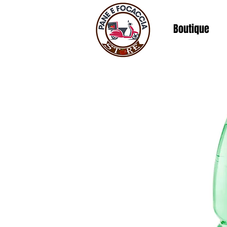
Boutique