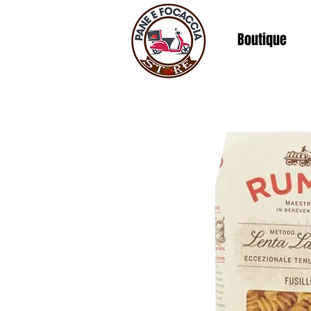
Boutique