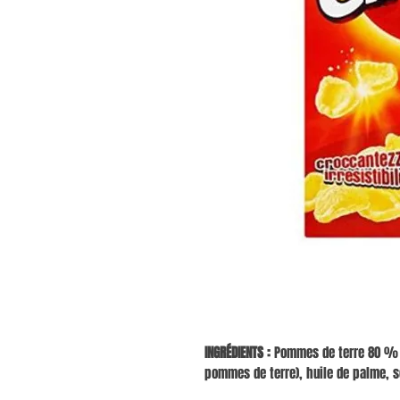
INGRÉDIENTS :
Pommes de terre 80 % (
pommes de terre), huile de palme, se