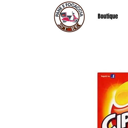
Boutique