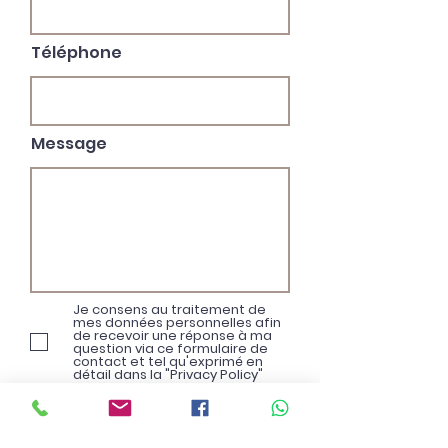
Téléphone
Message
Je consens au traitement de
mes données personnelles afin
de recevoir une réponse à ma
question via ce formulaire de
contact et tel qu'exprimé en
détail dans la "Privacy Policy"
Privacy Policy
Soumettre