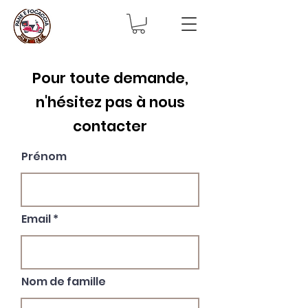
Pour toute demande,
n'hésitez pas à nous
contacter
Prénom
Email
Nom de famille